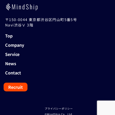
〒150-0044 東京都渋谷区円山町5番5号
Navi渋谷Ⅴ 3階
Top
Company
Service
News
Contact
Recruit
プライバシーポリシー
©MindShip Co., Ltd.