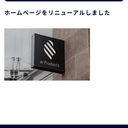
ホームページをリニューアルしました