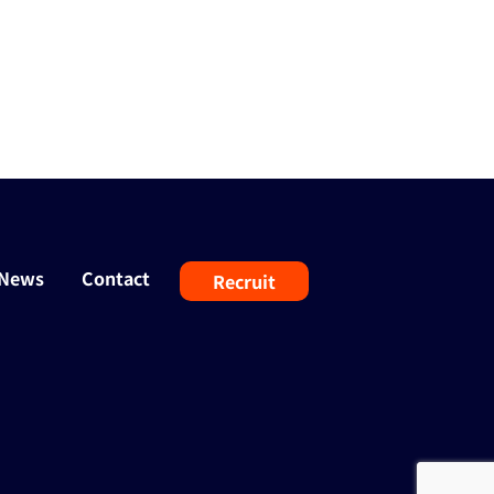
News
Contact
Recruit