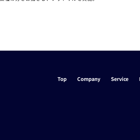
Top
Company
Service