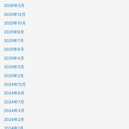
2026年3月
2025年12月
2025年10月
2025年9月
2025年7月
2025年6月
2025年4月
2025年3月
2025年2月
2024年12月
2024年9月
2024年7月
2024年3月
2024年2月
2024年1月