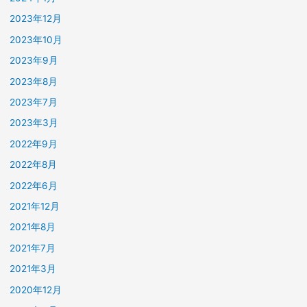
2023年12月
2023年10月
2023年9月
2023年8月
2023年7月
2023年3月
2022年9月
2022年8月
2022年6月
2021年12月
2021年8月
2021年7月
2021年3月
2020年12月